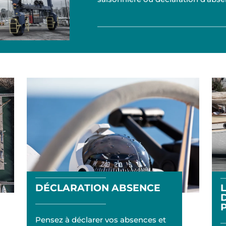
DÉCLARATION ABSENCE
L
Pensez à déclarer vos absences et