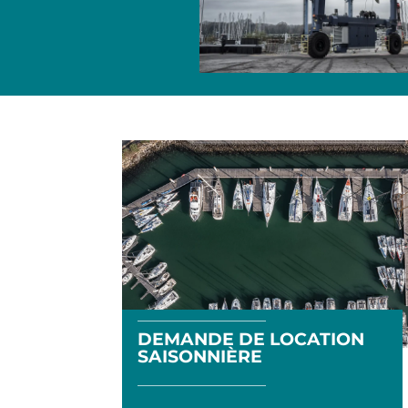
DEMANDE DE LOCATION
SAISONNIÈRE