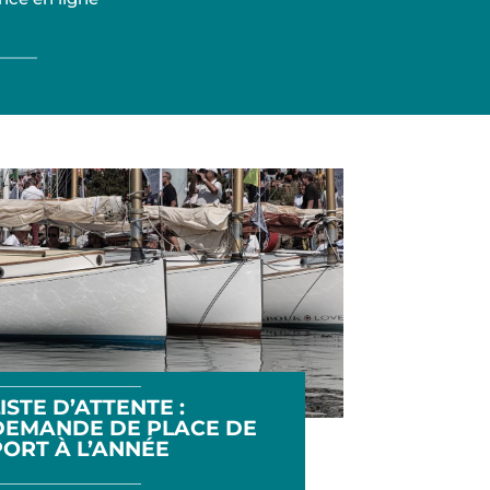
ISTE D’ATTENTE :
DEMANDE DE PLACE DE
PORT À L’ANNÉE