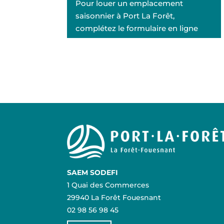
Pour louer un emplacement
saisonnier à Port La Forêt,
complétez le formulaire en ligne
SAEM SODEFI
1 Quai des Commerces
29940 La Forêt Fouesnant
02 98 56 98 45